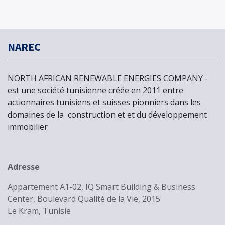
NAREC
NORTH AFRICAN RENEWABLE ENERGIES COMPANY -
est une société tunisienne créée en 2011 entre
actionnaires tunisiens et suisses pionniers dans les
domaines de la
construction et et du développement
immobilier
Adresse
Appartement A1-02, IQ Smart Building & Business
Center, Boulevard Qualité de la Vie, 2015
Le Kram, Tunisie