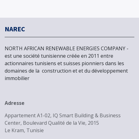
NAREC
NORTH AFRICAN RENEWABLE ENERGIES COMPANY -
est une société tunisienne créée en 2011 entre
actionnaires tunisiens et suisses pionniers dans les
domaines de la
construction et et du développement
immobilier
Adresse
Appartement A1-02, IQ Smart Building & Business
Center, Boulevard Qualité de la Vie, 2015
Le Kram, Tunisie